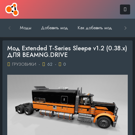
Моды
Добавить мод
Как добавить мод
Обратн
Мод Extended T-Series Sleepe v1.2 (0.38.x)
ДЛЯ BEAMNG.DRIVE
ГРУЗОВИКИ
-
62
-
0