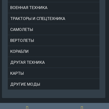
ВОЕННАЯ ТЕХНИКА
ТРАКТОРЫ И СПЕЦТЕХНИКА
САМОЛЕТЫ
ВЕРТОЛЕТЫ
КОРАБЛИ
ДРУГАЯ ТЕХНИКА
КАРТЫ
ДРУГИЕ МОДЫ