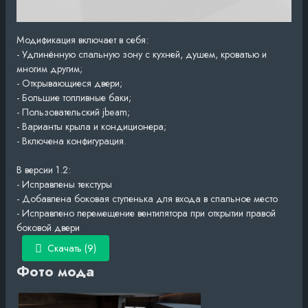
Модификация включает в себя:
- Удлинённую спальную зону с кухней, душем, кроватью и
многим другим;
- Открывающиеся двери;
- Большие топливные баки;
- Пользовательский jbeam;
- Варианты крыла и кондиционера;
- Включена конфигурация.
В версии 1.2:
- Исправлены текстуры
- Добавлена ​​боковая ступенька для входа в спальное место
- Исправлено перемещение вентилятора при открытии правой
боковой двери
Скачать (9)
Фото мода