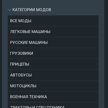
КАТЕГОРИИ МОДОВ
ВСЕ МОДЫ
ЛЕГКОВЫЕ МАШИНЫ
РУССКИЕ МАШИНЫ
ГРУЗОВИКИ
ПРИЦЕПЫ
АВТОБУСЫ
МОТОЦИКЛЫ
ВОЕННАЯ ТЕХНИКА
ТРАКТОРЫ И СПЕЦТЕХНИКА