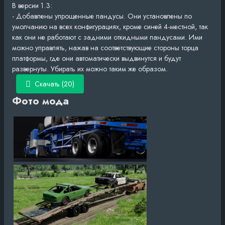
В версии 1.3:
- Добавлены упрощенные пандусы. Они установлены по
умолчанию на всех конфигурациях, кроме синей 4-местной, так
как они не работают с задними откидными пандусами. Ими
можно управлять, нажав на соответствующие стороны торца
платформы, где они автоматически выдвинутся и будут
развернуты. Убирать их можно таким же образом.
Скачать (20)
Фото мода