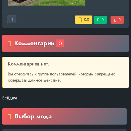
0.0
0
0
Комментарии
0
Комментариев нет.
Вы относитесь к группе пользователей, которым запрещено
совершать данное действие.
Войдите:
Выбор мода