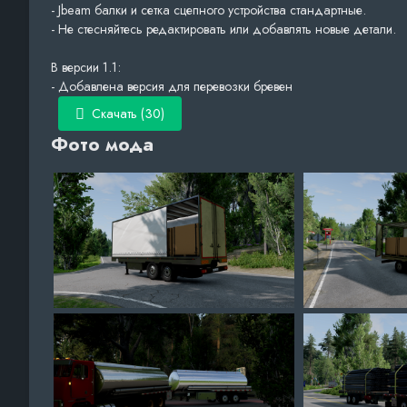
- Jbeam балки и сетка сцепного устройства стандартные.
- Не стесняйтесь редактировать или добавлять новые детали.
В версии 1.1:
- Добавлена версия для перевозки бревен
Скачать (30)
Фото мода