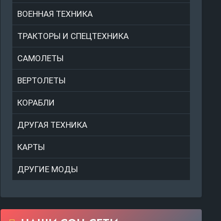
ВОЕННАЯ ТЕХНИКА
ТРАКТОРЫ И СПЕЦТЕХНИКА
САМОЛЕТЫ
ВЕРТОЛЕТЫ
КОРАБЛИ
ДРУГАЯ ТЕХНИКА
КАРТЫ
ДРУГИЕ МОДЫ