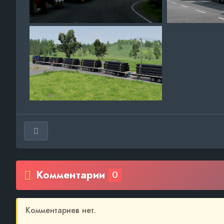
Комментарии
0
Комментариев нет.