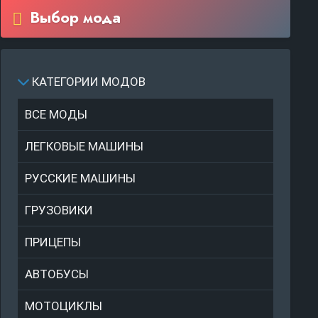
Выбор мода
КАТЕГОРИИ МОДОВ
ВСЕ МОДЫ
ЛЕГКОВЫЕ МАШИНЫ
РУССКИЕ МАШИНЫ
ГРУЗОВИКИ
ПРИЦЕПЫ
АВТОБУСЫ
МОТОЦИКЛЫ