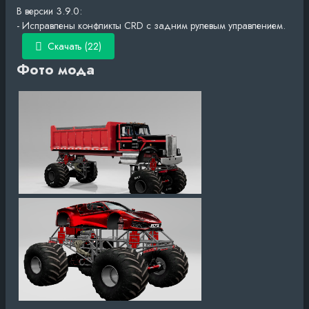
В версии 3.9.0:
- Исправлены конфликты CRD с задним рулевым управлением.
Скачать (22)
Фото мода