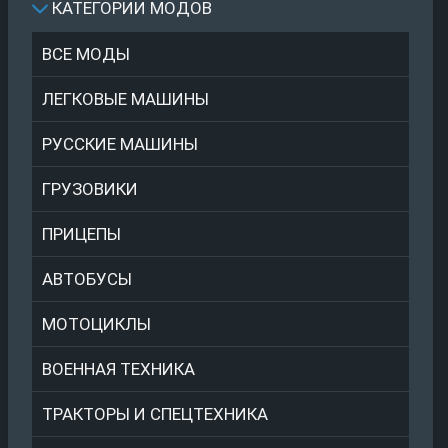
КАТЕГОРИИ МОДОВ
ВСЕ МОДЫ
ЛЕГКОВЫЕ МАШИНЫ
РУССКИЕ МАШИНЫ
ГРУЗОВИКИ
ПРИЦЕПЫ
АВТОБУСЫ
МОТОЦИКЛЫ
ВОЕННАЯ ТЕХНИКА
ТРАКТОРЫ И СПЕЦТЕХНИКА