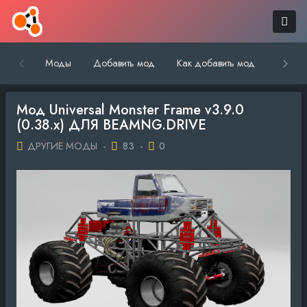
Моды
Добавить мод
Как добавить мод
Обратн
Мод Universal Monster Frame v3.9.0
(0.38.x) ДЛЯ BEAMNG.DRIVE
ДРУГИЕ МОДЫ
-
83
-
0