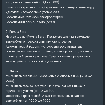
космических значений (x0,1 - x1000).
Защита от перегрева: Поддерживает постоянную температуру
двигателя и тормозов на уровне 20°C.
Бесконечное топливо и электробатарею.
Бесконечный закись азота (N2O).
2. Режим Бога
Неуязвимость (Режим Бога): Предотвращает деформацию
автомобиля и повреждения при столкновении.
Автоматический ремонт: Непрерывно восстанавливает
повреждения двигателя и трансмиссии в реальном времени.
Шины, устойчивые к разрыву: Предотвращают разрыв шин
независимо от скорости или давления.
3. Физика
Множитель сцепления: Изменение сцепления шин (-x10 до
x500).
Множитель тормозного усилия: Изменяет коэффициент
тормозного усилия (от -10 до 100).
Управление гравитацией: Изменяет гравитацию вашего
автомобиля (от -1000 до 1000).