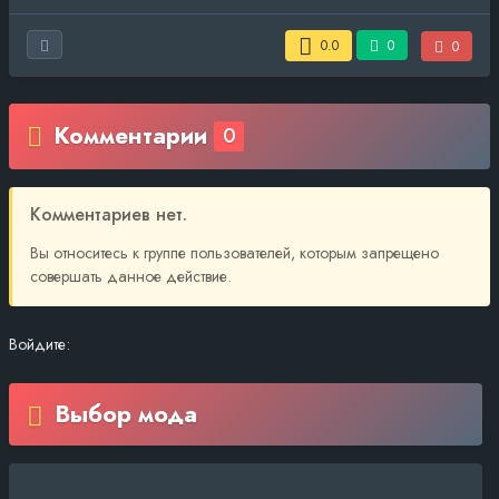
0.0
0
0
Комментарии
0
Комментариев нет.
Вы относитесь к группе пользователей, которым запрещено
совершать данное действие.
Войдите:
Выбор мода