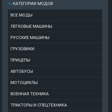
КАТЕГОРИИ МОДОВ
ВСЕ МОДЫ
ЛЕГКОВЫЕ МАШИНЫ
РУССКИЕ МАШИНЫ
ГРУЗОВИКИ
ПРИЦЕПЫ
АВТОБУСЫ
МОТОЦИКЛЫ
ВОЕННАЯ ТЕХНИКА
ТРАКТОРЫ И СПЕЦТЕХНИКА