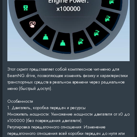
Этот скрипт представляет собой комплексное чит-меню для
BeamNG.drive, позволяющее изменять физику и характеристики
транспортных средств в реальном времени через радиальное
меню (быстрый доступ).
Особенности
1. Двигатель, коробка передач и ресурсы
Множитель мощности: Умножение мощности двигателя от x0 до
x100000 (без повреждения двигателя).
Регулировка передаточного отношения: Изменение
передаточного отношения всей коробки передач до нуля или