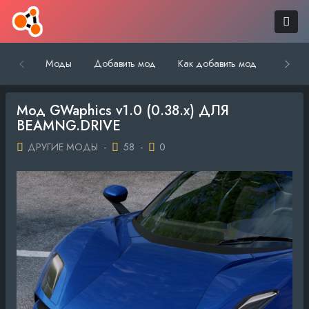
Моды
Добавить мод
Как добавить мод
Обратн
Мод GWaphics v1.0 (0.38.x) ДЛЯ
BEAMNG.DRIVE
ДРУГИЕ МОДЫ
-
58
-
0