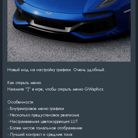
Новый мод на настройку графики. Очень удобный.
Как открыть меню
Нажмите "]" в игре, чтобы открыть меню GWaphics.
Особенности
- Внутриигровое меню графики
- Несколько предустановок реализма
- Настраиваемая цветокоррекция LUT
- Более чистое тональное отображение
- Лучший контраст и средние тона