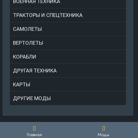
ВОЕННАЯ ТЕХНИКА
ТРАКТОРЫ И СПЕЦТЕХНИКА
САМОЛЕТЫ
ВЕРТОЛЕТЫ
КОРАБЛИ
ДРУГАЯ ТЕХНИКА
КАРТЫ
ДРУГИЕ МОДЫ
Главная
Моды