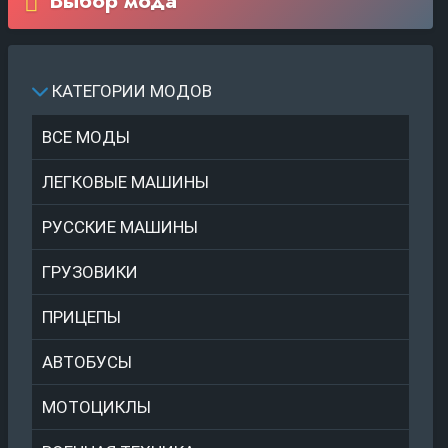
Выбор мода
КАТЕГОРИИ МОДОВ
ВСЕ МОДЫ
ЛЕГКОВЫЕ МАШИНЫ
РУССКИЕ МАШИНЫ
ГРУЗОВИКИ
ПРИЦЕПЫ
АВТОБУСЫ
МОТОЦИКЛЫ