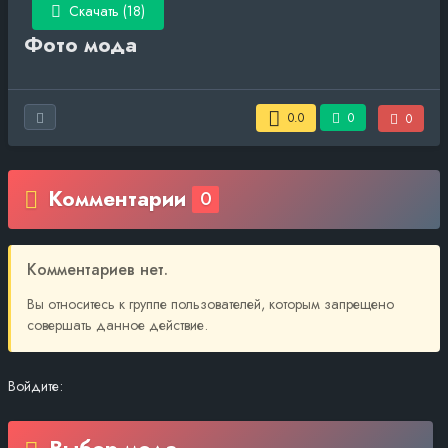
Скачать (18)
Фото мода
0.0
0
0
Комментарии
0
Комментариев нет.
Вы относитесь к группе пользователей, которым запрещено
совершать данное действие.
Войдите: