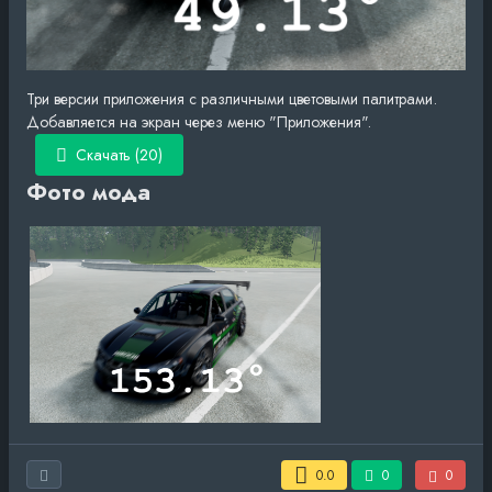
Три версии приложения с различными цветовыми палитрами.
Добавляется на экран через меню "Приложения".
Скачать (20)
Фото мода
0.0
0
0