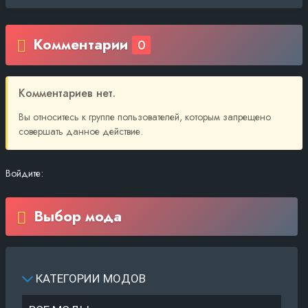
Комментарии
0
Комментариев нет.
Вы относитесь к группе пользователей, которым запрещено
совершать данное действие.
Войдите:
Выбор мода
КАТЕГОРИИ МОДОВ