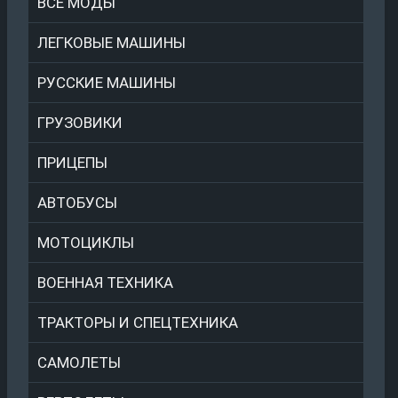
ВСЕ МОДЫ
ЛЕГКОВЫЕ МАШИНЫ
РУССКИЕ МАШИНЫ
ГРУЗОВИКИ
ПРИЦЕПЫ
АВТОБУСЫ
МОТОЦИКЛЫ
ВОЕННАЯ ТЕХНИКА
ТРАКТОРЫ И СПЕЦТЕХНИКА
САМОЛЕТЫ