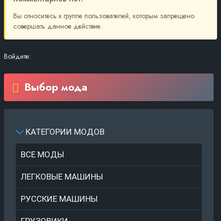
Вы относитесь к группе пользователей, которым запрещено
совершать данное действие.
Войдите:
Выбор мода
КАТЕГОРИИ МОДОВ
ВСЕ МОДЫ
ЛЕГКОВЫЕ МАШИНЫ
РУССКИЕ МАШИНЫ
ГРУЗОВИКИ