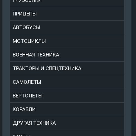
ПРИЦЕПЫ
АВТОБУСЫ
МОТОЦИКЛЫ
ВОЕННАЯ ТЕХНИКА
ТРАКТОРЫ И СПЕЦТЕХНИКА
САМОЛЕТЫ
ВЕРТОЛЕТЫ
КОРАБЛИ
ДРУГАЯ ТЕХНИКА