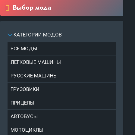
Выбор мода
КАТЕГОРИИ МОДОВ
ВСЕ МОДЫ
ЛЕГКОВЫЕ МАШИНЫ
РУССКИЕ МАШИНЫ
ГРУЗОВИКИ
ПРИЦЕПЫ
АВТОБУСЫ
МОТОЦИКЛЫ