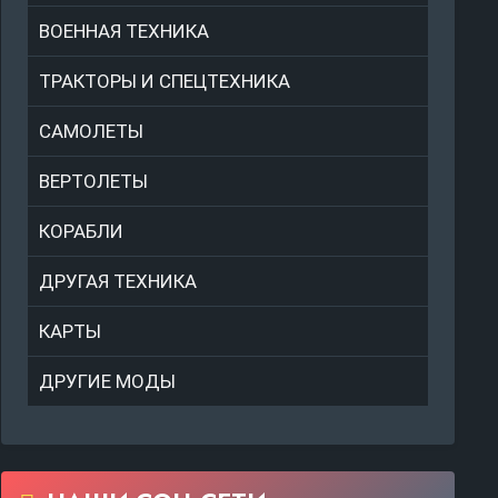
ВОЕННАЯ ТЕХНИКА
ТРАКТОРЫ И СПЕЦТЕХНИКА
САМОЛЕТЫ
ВЕРТОЛЕТЫ
КОРАБЛИ
ДРУГАЯ ТЕХНИКА
КАРТЫ
ДРУГИЕ МОДЫ