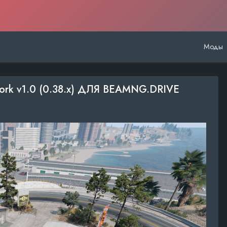
Моды
ork v1.0 (0.38.x) ДЛЯ BEAMNG.DRIVE