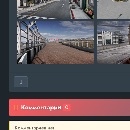
Комментарии
0
Комментариев нет.