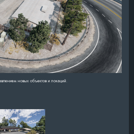
влением новых объектов и локаций.