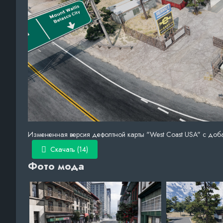
Измененная версия дефолтной карты "West Coast USA" с доба
Скачать (14)
Фото мода