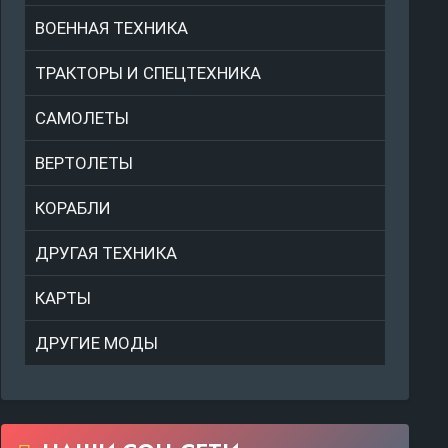
ВОЕННАЯ ТЕХНИКА
ТРАКТОРЫ И СПЕЦТЕХНИКА
САМОЛЕТЫ
ВЕРТОЛЕТЫ
КОРАБЛИ
ДРУГАЯ ТЕХНИКА
КАРТЫ
ДРУГИЕ МОДЫ