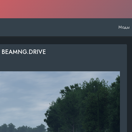
Моды
ДЛЯ BEAMNG.DRIVE