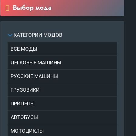
Выбор мода
КАТЕГОРИИ МОДОВ
ВСЕ МОДЫ
ЛЕГКОВЫЕ МАШИНЫ
РУССКИЕ МАШИНЫ
ГРУЗОВИКИ
ПРИЦЕПЫ
АВТОБУСЫ
МОТОЦИКЛЫ