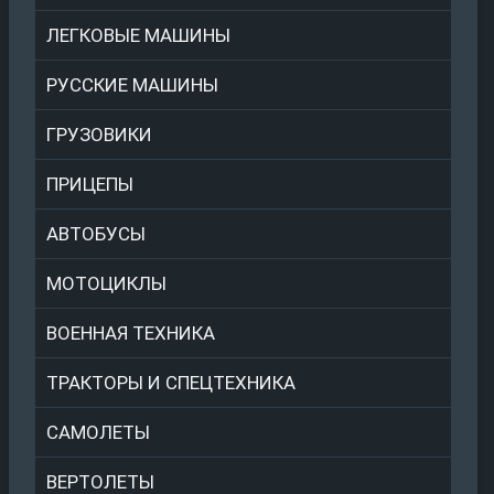
ЛЕГКОВЫЕ МАШИНЫ
РУССКИЕ МАШИНЫ
ГРУЗОВИКИ
ПРИЦЕПЫ
АВТОБУСЫ
МОТОЦИКЛЫ
ВОЕННАЯ ТЕХНИКА
ТРАКТОРЫ И СПЕЦТЕХНИКА
САМОЛЕТЫ
ВЕРТОЛЕТЫ