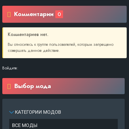
Комментарии
0
Комментариев нет.
Вы относитесь к группе пользователей, которым запрещено
совершать данное действие.
Войдите:
Выбор мода
КАТЕГОРИИ МОДОВ
ВСЕ МОДЫ