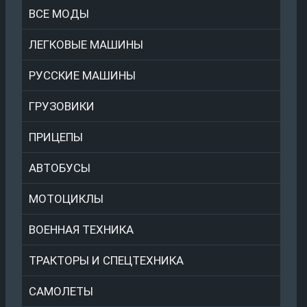
ВСЕ МОДЫ
ЛЕГКОВЫЕ МАШИНЫ
РУССКИЕ МАШИНЫ
ГРУЗОВИКИ
ПРИЦЕПЫ
АВТОБУСЫ
МОТОЦИКЛЫ
ВОЕННАЯ ТЕХНИКА
ТРАКТОРЫ И СПЕЦТЕХНИКА
САМОЛЕТЫ