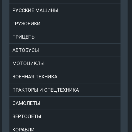
РУССКИЕ МАШИНЫ
ГРУЗОВИКИ
ПРИЦЕПЫ
АВТОБУСЫ
МОТОЦИКЛЫ
ВОЕННАЯ ТЕХНИКА
ТРАКТОРЫ И СПЕЦТЕХНИКА
САМОЛЕТЫ
ВЕРТОЛЕТЫ
КОРАБЛИ