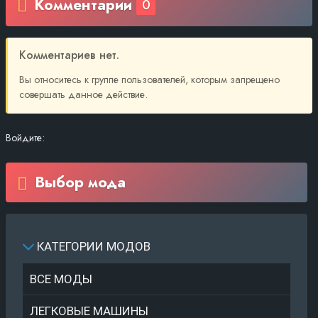
Комментарии
0
Комментариев нет.
Вы относитесь к группе пользователей, которым запрещено
совершать данное действие.
Войдите:
Выбор мода
КАТЕГОРИИ МОДОВ
ВСЕ МОДЫ
ЛЕГКОВЫЕ МАШИНЫ