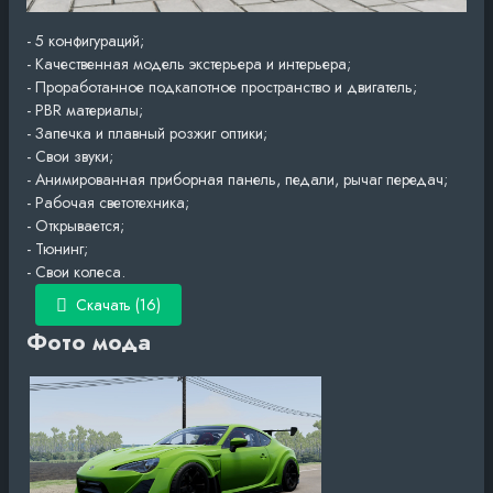
- 5 конфигураций;
- Качественная модель экстерьера и интерьера;
- Проработанное подкапотное пространство и двигатель;
- PBR материалы;
- Запечка и плавный розжиг оптики;
- Свои звуки;
- Анимированная приборная панель, педали, рычаг передач;
- Рабочая светотехника;
- Открывается;
- Тюнинг;
- Свои колеса.
Скачать (16)
Фото мода