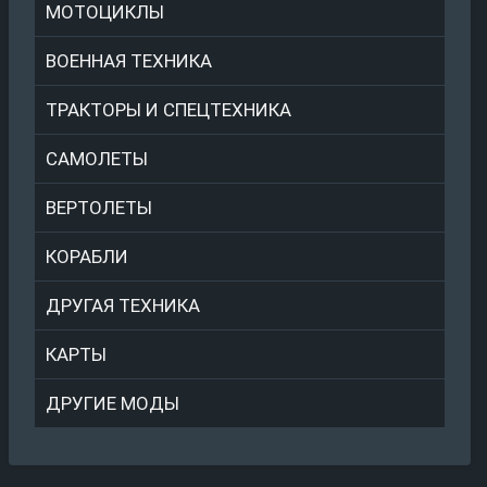
МОТОЦИКЛЫ
ВОЕННАЯ ТЕХНИКА
ТРАКТОРЫ И СПЕЦТЕХНИКА
САМОЛЕТЫ
ВЕРТОЛЕТЫ
КОРАБЛИ
ДРУГАЯ ТЕХНИКА
КАРТЫ
ДРУГИЕ МОДЫ