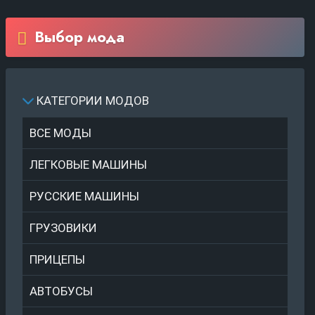
Выбор мода
КАТЕГОРИИ МОДОВ
ВСЕ МОДЫ
ЛЕГКОВЫЕ МАШИНЫ
РУССКИЕ МАШИНЫ
ГРУЗОВИКИ
ПРИЦЕПЫ
АВТОБУСЫ