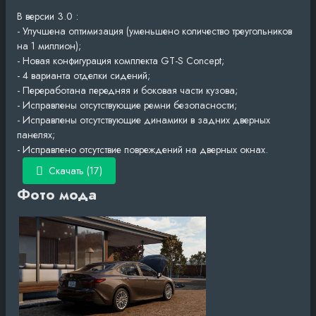
В версии 3.0 :
- Улучшена оптимизация (уменьшено количество треугольников
на 1 миллион);
- Новая конфигурация комплекта GT-S Concept;
- 4 варианта отделки сидений;
- Переработана передняя и боковая части кузова;
- Исправлены отсутствующие ремни безопасности;
- Исправлены отсутствующие динамики в задних дверных
панелях;
- Исправлено отсутствие повреждений на дверных окнах.
Скачать (17)
Фото мода