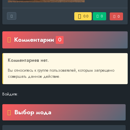
0.0
0
0
Комментарии
0
Комментариев нет.
Вы относитесь к группе пользователей, которым запрещено
совершать данное действие.
Войдите:
Выбор мода