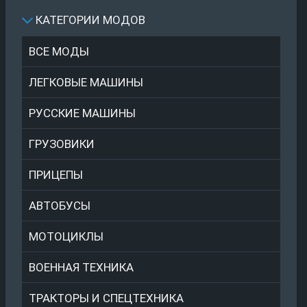
КАТЕГОРИИ МОДОВ
ВСЕ МОДЫ
ЛЕГКОВЫЕ МАШИНЫ
РУССКИЕ МАШИНЫ
ГРУЗОВИКИ
ПРИЦЕПЫ
АВТОБУСЫ
МОТОЦИКЛЫ
ВОЕННАЯ ТЕХНИКА
ТРАКТОРЫ И СПЕЦТЕХНИКА