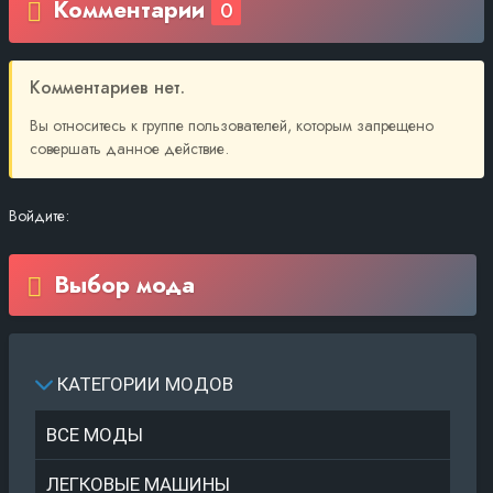
Комментарии
0
Комментариев нет.
Вы относитесь к группе пользователей, которым запрещено
совершать данное действие.
Войдите:
Выбор мода
КАТЕГОРИИ МОДОВ
ВСЕ МОДЫ
ЛЕГКОВЫЕ МАШИНЫ