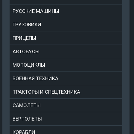
РУССКИЕ МАШИНЫ
ГРУЗОВИКИ
ПРИЦЕПЫ
АВТОБУСЫ
МОТОЦИКЛЫ
ВОЕННАЯ ТЕХНИКА
ТРАКТОРЫ И СПЕЦТЕХНИКА
САМОЛЕТЫ
ВЕРТОЛЕТЫ
КОРАБЛИ