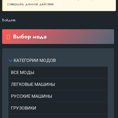
совершать данное действие.
Войдите:
Выбор мода
КАТЕГОРИИ МОДОВ
ВСЕ МОДЫ
ЛЕГКОВЫЕ МАШИНЫ
РУССКИЕ МАШИНЫ
ГРУЗОВИКИ