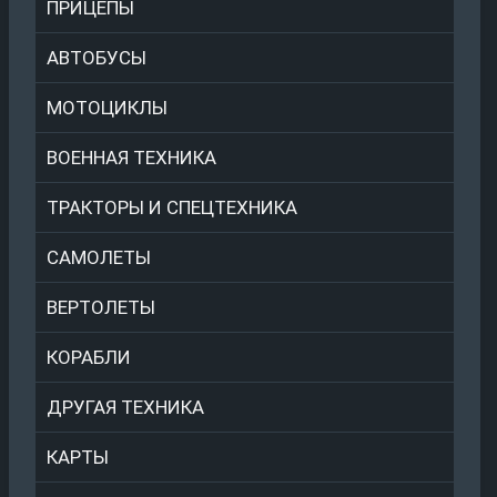
ПРИЦЕПЫ
АВТОБУСЫ
МОТОЦИКЛЫ
ВОЕННАЯ ТЕХНИКА
ТРАКТОРЫ И СПЕЦТЕХНИКА
САМОЛЕТЫ
ВЕРТОЛЕТЫ
КОРАБЛИ
ДРУГАЯ ТЕХНИКА
КАРТЫ