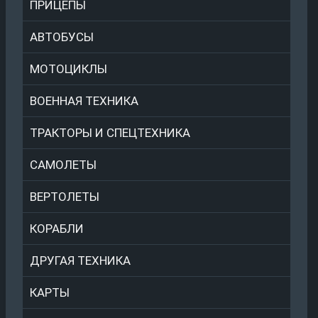
ПРИЦЕПЫ
АВТОБУСЫ
МОТОЦИКЛЫ
ВОЕННАЯ ТЕХНИКА
ТРАКТОРЫ И СПЕЦТЕХНИКА
САМОЛЕТЫ
ВЕРТОЛЕТЫ
КОРАБЛИ
ДРУГАЯ ТЕХНИКА
КАРТЫ