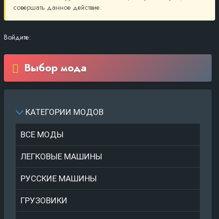
совершать данное действие.
Войдите:
Выбор мода
КАТЕГОРИИ МОДОВ
ВСЕ МОДЫ
ЛЕГКОВЫЕ МАШИНЫ
РУССКИЕ МАШИНЫ
ГРУЗОВИКИ