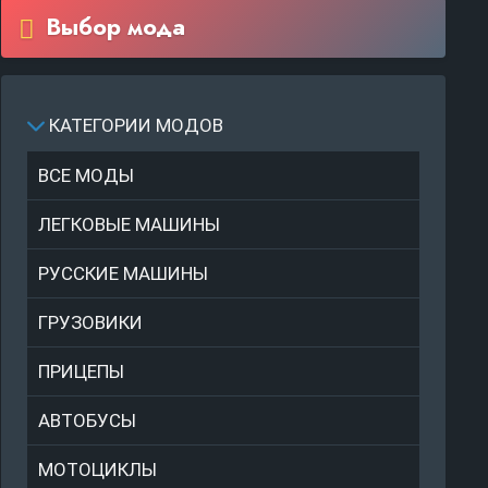
Выбор мода
КАТЕГОРИИ МОДОВ
ВСЕ МОДЫ
ЛЕГКОВЫЕ МАШИНЫ
РУССКИЕ МАШИНЫ
ГРУЗОВИКИ
ПРИЦЕПЫ
АВТОБУСЫ
МОТОЦИКЛЫ