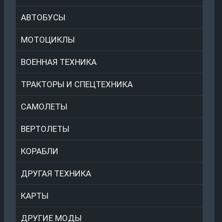
АВТОБУСЫ
МОТОЦИКЛЫ
ВОЕННАЯ ТЕХНИКА
ТРАКТОРЫ И СПЕЦТЕХНИКА
САМОЛЕТЫ
ВЕРТОЛЕТЫ
КОРАБЛИ
ДРУГАЯ ТЕХНИКА
КАРТЫ
ДРУГИЕ МОДЫ