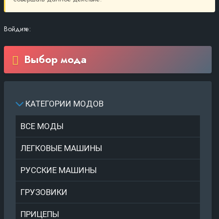
Войдите:
Выбор мода
КАТЕГОРИИ МОДОВ
ВСЕ МОДЫ
ЛЕГКОВЫЕ МАШИНЫ
РУССКИЕ МАШИНЫ
ГРУЗОВИКИ
ПРИЦЕПЫ