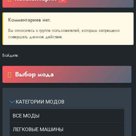
Комментариев нет.
Вы относитесь к группе пользователей, которым запрещено
совершать данное действие.
Войдите:
Выбор мода
КАТЕГОРИИ МОДОВ
ВСЕ МОДЫ
ЛЕГКОВЫЕ МАШИНЫ