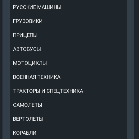
РУССКИЕ МАШИНЫ
ГРУЗОВИКИ
ПРИЦЕПЫ
АВТОБУСЫ
МОТОЦИКЛЫ
ВОЕННАЯ ТЕХНИКА
ТРАКТОРЫ И СПЕЦТЕХНИКА
САМОЛЕТЫ
ВЕРТОЛЕТЫ
КОРАБЛИ