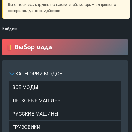
Вы относитесь к группе пользователей, которым запрещено
совершать данное действие.
Войдите:
Выбор мода
КАТЕГОРИИ МОДОВ
ВСЕ МОДЫ
ЛЕГКОВЫЕ МАШИНЫ
РУССКИЕ МАШИНЫ
ГРУЗОВИКИ