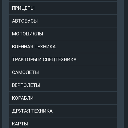
ПРИЦЕПЫ
АВТОБУСЫ
МОТОЦИКЛЫ
ВОЕННАЯ ТЕХНИКА
ТРАКТОРЫ И СПЕЦТЕХНИКА
САМОЛЕТЫ
ВЕРТОЛЕТЫ
КОРАБЛИ
ДРУГАЯ ТЕХНИКА
КАРТЫ