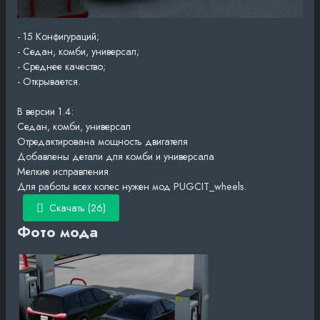
- 15 Конфигураций;
- Седан, комби, универсал;
- Среднее качество;
- Открывается.
В версии 1.4:
Седан, комби, универсал
Отредактирована мощность двигателя
Добавлены детали для комби и универсала
Мелкие исправления
Для работы всех колес нужен мод PUGCIT_wheels.
Скачать (26)
Фото мода