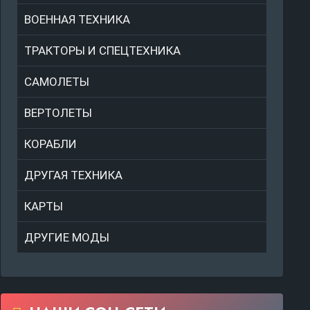
ВОЕННАЯ ТЕХНИКА
ТРАКТОРЫ И СПЕЦТЕХНИКА
САМОЛЕТЫ
ВЕРТОЛЕТЫ
КОРАБЛИ
ДРУГАЯ ТЕХНИКА
КАРТЫ
ДРУГИЕ МОДЫ