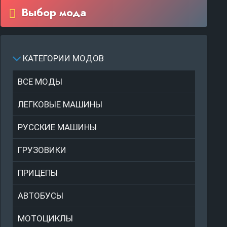
Выбор мода
КАТЕГОРИИ МОДОВ
ВСЕ МОДЫ
ЛЕГКОВЫЕ МАШИНЫ
РУССКИЕ МАШИНЫ
ГРУЗОВИКИ
ПРИЦЕПЫ
АВТОБУСЫ
МОТОЦИКЛЫ