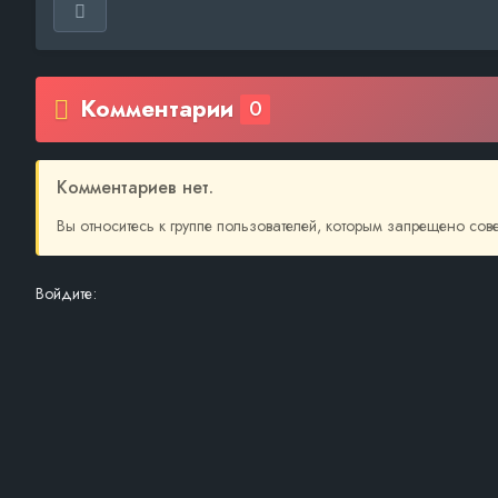
Комментарии
0
Комментариев нет.
Вы относитесь к группе пользователей, которым запрещено со
Войдите: