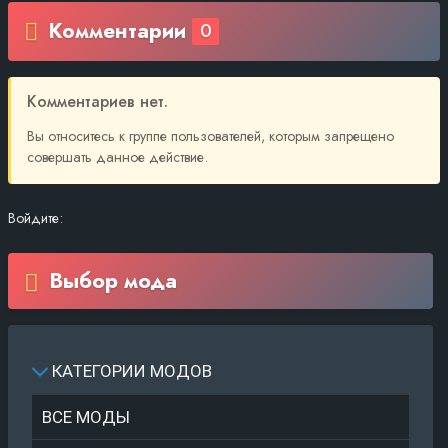
Комментарии
0
Комментариев нет.
Вы относитесь к группе пользователей, которым запрещено
совершать данное действие.
Войдите:
Выбор мода
КАТЕГОРИИ МОДОВ
ВСЕ МОДЫ