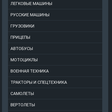
ЛЕГКОВЫЕ МАШИНЫ
РУССКИЕ МАШИНЫ
ГРУЗОВИКИ
ПРИЦЕПЫ
АВТОБУСЫ
МОТОЦИКЛЫ
ВОЕННАЯ ТЕХНИКА
ТРАКТОРЫ И СПЕЦТЕХНИКА
САМОЛЕТЫ
ВЕРТОЛЕТЫ