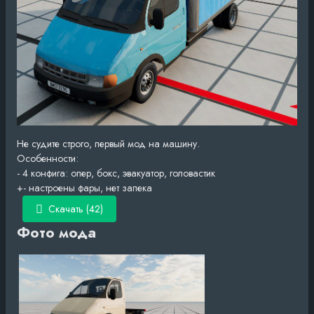
Не судите строго, первый мод на машину.
Особенности:
- 4 конфига: опер, бокс, эвакуатор, головастик
+- настроены фары, нет запека
Скачать (42)
Фото мода