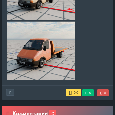
0.0
0
0
Комментарии
0