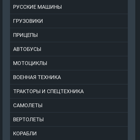
РУССКИЕ МАШИНЫ
ГРУЗОВИКИ
ПРИЦЕПЫ
АВТОБУСЫ
МОТОЦИКЛЫ
ВОЕННАЯ ТЕХНИКА
ТРАКТОРЫ И СПЕЦТЕХНИКА
САМОЛЕТЫ
ВЕРТОЛЕТЫ
КОРАБЛИ