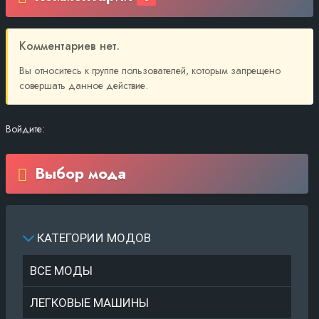
Комментариев нет.
Вы относитесь к группе пользователей, которым запрещено
совершать данное действие.
Войдите:
Выбор мода
КАТЕГОРИИ МОДОВ
ВСЕ МОДЫ
ЛЕГКОВЫЕ МАШИНЫ