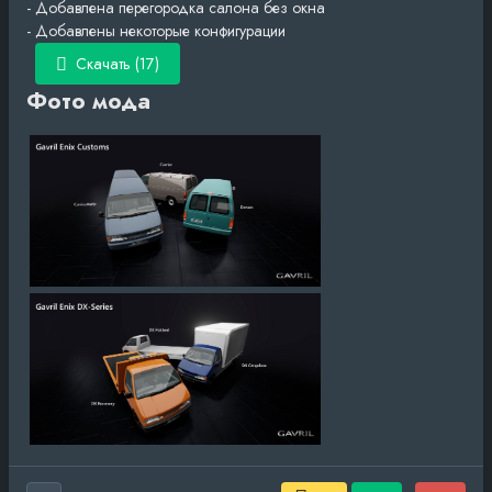
- Добавлена ​​перегородка салона без окна
- Добавлены некоторые конфигурации
Скачать (17)
Фото мода