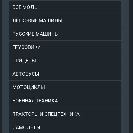
ВСЕ МОДЫ
ЛЕГКОВЫЕ МАШИНЫ
РУССКИЕ МАШИНЫ
ГРУЗОВИКИ
ПРИЦЕПЫ
АВТОБУСЫ
МОТОЦИКЛЫ
ВОЕННАЯ ТЕХНИКА
ТРАКТОРЫ И СПЕЦТЕХНИКА
САМОЛЕТЫ