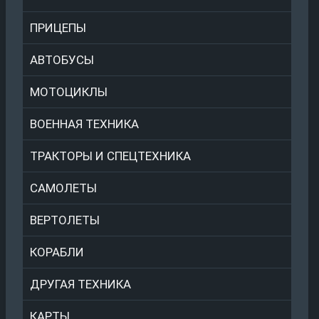
ПРИЦЕПЫ
АВТОБУСЫ
МОТОЦИКЛЫ
ВОЕННАЯ ТЕХНИКА
ТРАКТОРЫ И СПЕЦТЕХНИКА
САМОЛЕТЫ
ВЕРТОЛЕТЫ
КОРАБЛИ
ДРУГАЯ ТЕХНИКА
КАРТЫ