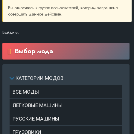
Вы относитесь к группе пользователей, которым запрещено
совершать данное действие.
Войдите:
Выбор мода
КАТЕГОРИИ МОДОВ
ВСЕ МОДЫ
ЛЕГКОВЫЕ МАШИНЫ
РУССКИЕ МАШИНЫ
ГРУЗОВИКИ