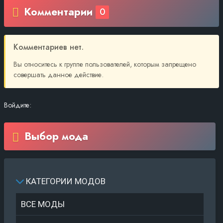
Комментарии
0
Комментариев нет.
Вы относитесь к группе пользователей, которым запрещено
совершать данное действие.
Войдите:
Выбор мода
КАТЕГОРИИ МОДОВ
ВСЕ МОДЫ