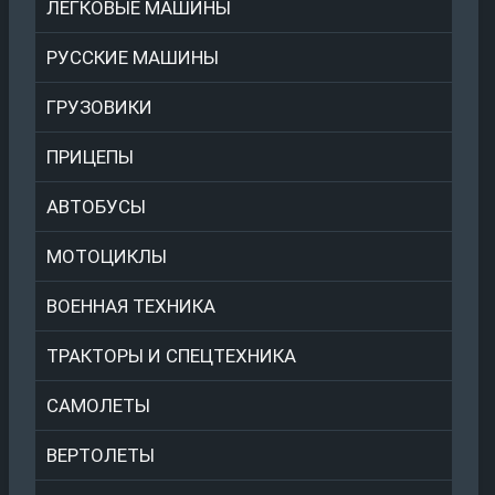
ЛЕГКОВЫЕ МАШИНЫ
РУССКИЕ МАШИНЫ
ГРУЗОВИКИ
ПРИЦЕПЫ
АВТОБУСЫ
МОТОЦИКЛЫ
ВОЕННАЯ ТЕХНИКА
ТРАКТОРЫ И СПЕЦТЕХНИКА
САМОЛЕТЫ
ВЕРТОЛЕТЫ