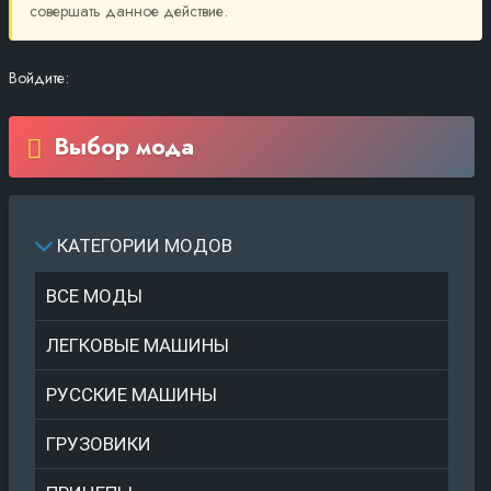
совершать данное действие.
Войдите:
Выбор мода
КАТЕГОРИИ МОДОВ
ВСЕ МОДЫ
ЛЕГКОВЫЕ МАШИНЫ
РУССКИЕ МАШИНЫ
ГРУЗОВИКИ