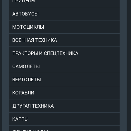
ПРИЦЕПЫ
АВТОБУСЫ
МОТОЦИКЛЫ
ВОЕННАЯ ТЕХНИКА
ТРАКТОРЫ И СПЕЦТЕХНИКА
САМОЛЕТЫ
ВЕРТОЛЕТЫ
КОРАБЛИ
ДРУГАЯ ТЕХНИКА
КАРТЫ