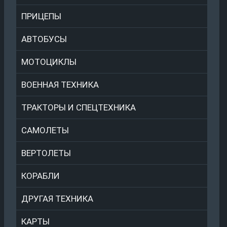
ПРИЦЕПЫ
АВТОБУСЫ
МОТОЦИКЛЫ
ВОЕННАЯ ТЕХНИКА
ТРАКТОРЫ И СПЕЦТЕХНИКА
САМОЛЕТЫ
ВЕРТОЛЕТЫ
КОРАБЛИ
ДРУГАЯ ТЕХНИКА
КАРТЫ