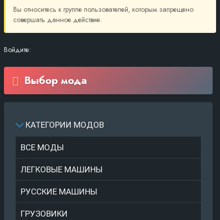
Вы относитесь к группе пользователей, которым запрещено
совершать данное действие.
Войдите:
Выбор мода
КАТЕГОРИИ МОДОВ
ВСЕ МОДЫ
ЛЕГКОВЫЕ МАШИНЫ
РУССКИЕ МАШИНЫ
ГРУЗОВИКИ