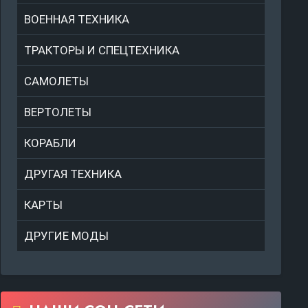
ВОЕННАЯ ТЕХНИКА
ТРАКТОРЫ И СПЕЦТЕХНИКА
САМОЛЕТЫ
ВЕРТОЛЕТЫ
КОРАБЛИ
ДРУГАЯ ТЕХНИКА
КАРТЫ
ДРУГИЕ МОДЫ