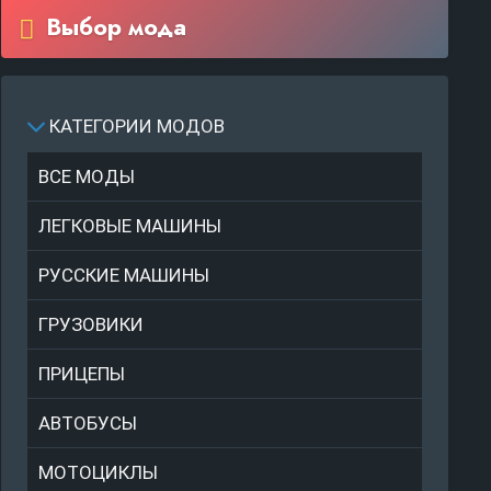
Выбор мода
КАТЕГОРИИ МОДОВ
ВСЕ МОДЫ
ЛЕГКОВЫЕ МАШИНЫ
РУССКИЕ МАШИНЫ
ГРУЗОВИКИ
ПРИЦЕПЫ
АВТОБУСЫ
МОТОЦИКЛЫ