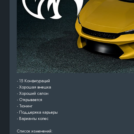
- 15 Конфигураций
- Хорошая внешка
- Хороший салон
- Открывается
- Тюнинг
- Поддержка карьеры
- Варианты колес
Список изменений: