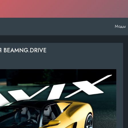
Моды
 ДЛЯ BEAMNG.DRIVE