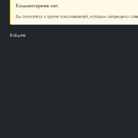
Комментариев нет.
Вы относитесь к группе пользователей, которым запрещено со
Войдите: