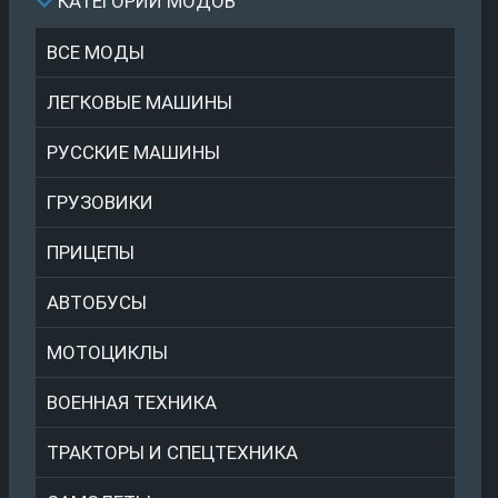
КАТЕГОРИИ МОДОВ
ВСЕ МОДЫ
ЛЕГКОВЫЕ МАШИНЫ
РУССКИЕ МАШИНЫ
ГРУЗОВИКИ
ПРИЦЕПЫ
АВТОБУСЫ
МОТОЦИКЛЫ
ВОЕННАЯ ТЕХНИКА
ТРАКТОРЫ И СПЕЦТЕХНИКА