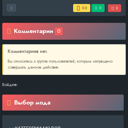
0.0
0
0
Комментарии
0
Комментариев нет.
Вы относитесь к группе пользователей, которым запрещено
совершать данное действие.
Войдите:
Выбор мода