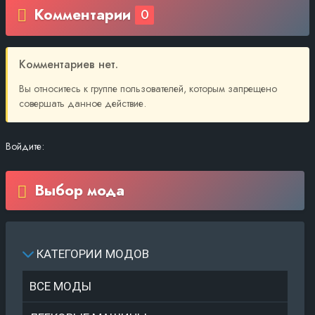
Комментарии
0
Комментариев нет.
Вы относитесь к группе пользователей, которым запрещено
совершать данное действие.
Войдите:
Выбор мода
КАТЕГОРИИ МОДОВ
ВСЕ МОДЫ