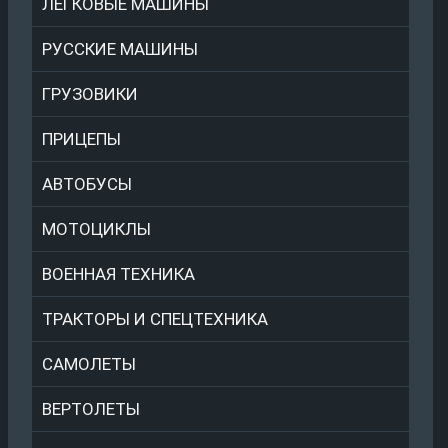
ЛЕГКОВЫЕ МАШИНЫ
РУССКИЕ МАШИНЫ
ГРУЗОВИКИ
ПРИЦЕПЫ
АВТОБУСЫ
МОТОЦИКЛЫ
ВОЕННАЯ ТЕХНИКА
ТРАКТОРЫ И СПЕЦТЕХНИКА
САМОЛЕТЫ
ВЕРТОЛЕТЫ