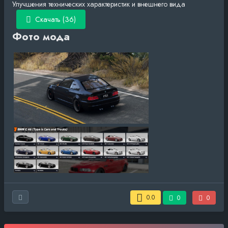
Улучшения технических характеристик и внешнего вида
Скачать (36)
Фото мода
0.0
0
0