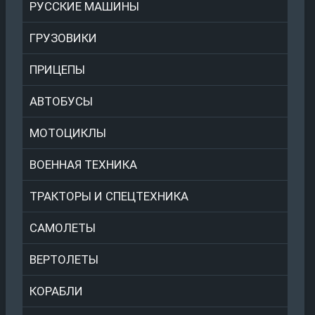
РУССКИЕ МАШИНЫ
ГРУЗОВИКИ
ПРИЦЕПЫ
АВТОБУСЫ
МОТОЦИКЛЫ
ВОЕННАЯ ТЕХНИКА
ТРАКТОРЫ И СПЕЦТЕХНИКА
САМОЛЕТЫ
ВЕРТОЛЕТЫ
КОРАБЛИ