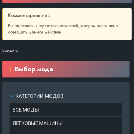
Комментариев нет.
Вы относитесь к группе пользователей, которым запрещено
совершать данное действие.
Войдите:
Выбор мода
КАТЕГОРИИ МОДОВ
ВСЕ МОДЫ
ЛЕГКОВЫЕ МАШИНЫ