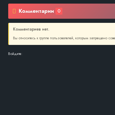
Комментарии
0
Комментариев нет.
Вы относитесь к группе пользователей, которым запрещено со
Войдите: