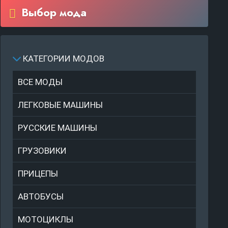
Выбор мода
КАТЕГОРИИ МОДОВ
ВСЕ МОДЫ
ЛЕГКОВЫЕ МАШИНЫ
РУССКИЕ МАШИНЫ
ГРУЗОВИКИ
ПРИЦЕПЫ
АВТОБУСЫ
МОТОЦИКЛЫ