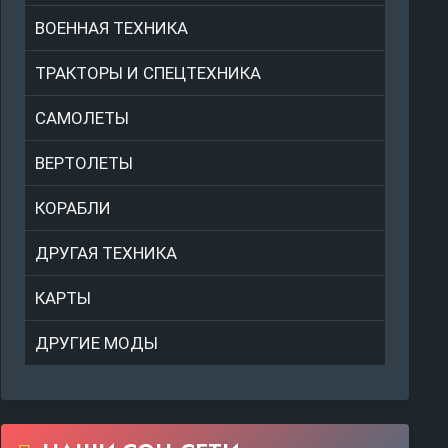
ВОЕННАЯ ТЕХНИКА
ТРАКТОРЫ И СПЕЦТЕХНИКА
САМОЛЕТЫ
ВЕРТОЛЕТЫ
КОРАБЛИ
ДРУГАЯ ТЕХНИКА
КАРТЫ
ДРУГИЕ МОДЫ