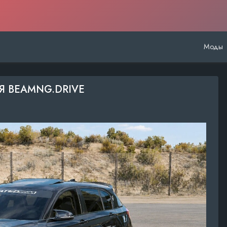
Моды
ДЛЯ BEAMNG.DRIVE