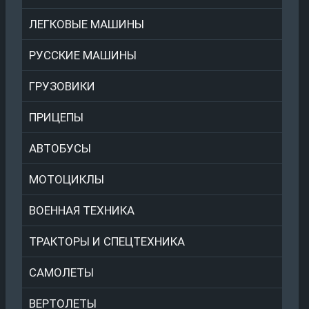
ЛЕГКОВЫЕ МАШИНЫ
РУССКИЕ МАШИНЫ
ГРУЗОВИКИ
ПРИЦЕПЫ
АВТОБУСЫ
МОТОЦИКЛЫ
ВОЕННАЯ ТЕХНИКА
ТРАКТОРЫ И СПЕЦТЕХНИКА
САМОЛЕТЫ
ВЕРТОЛЕТЫ