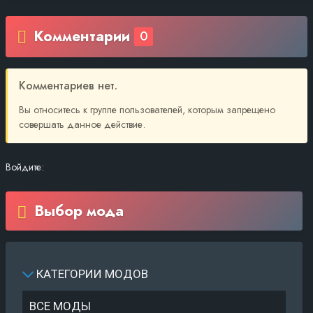
Комментарии
0
Комментариев нет.
Вы относитесь к группе пользователей, которым запрещено
совершать данное действие.
Войдите:
Выбор мода
КАТЕГОРИИ МОДОВ
ВСЕ МОДЫ