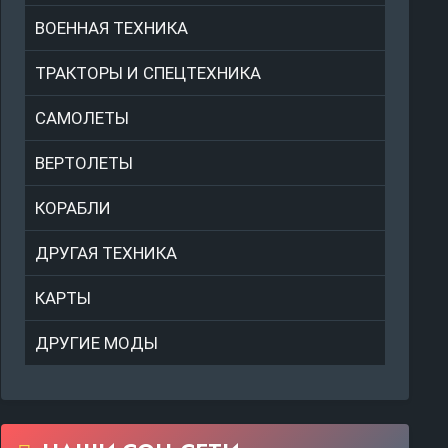
ВОЕННАЯ ТЕХНИКА
ТРАКТОРЫ И СПЕЦТЕХНИКА
САМОЛЕТЫ
ВЕРТОЛЕТЫ
КОРАБЛИ
ДРУГАЯ ТЕХНИКА
КАРТЫ
ДРУГИЕ МОДЫ