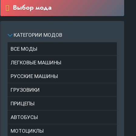
Выбор мода
КАТЕГОРИИ МОДОВ
ВСЕ МОДЫ
ЛЕГКОВЫЕ МАШИНЫ
РУССКИЕ МАШИНЫ
ГРУЗОВИКИ
ПРИЦЕПЫ
АВТОБУСЫ
МОТОЦИКЛЫ