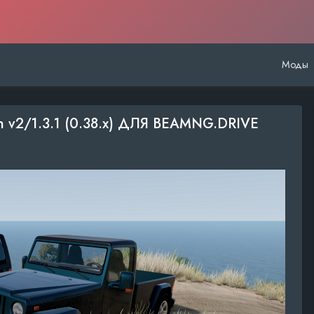
Моды
n v2/1.3.1 (0.38.x) ДЛЯ BEAMNG.DRIVE