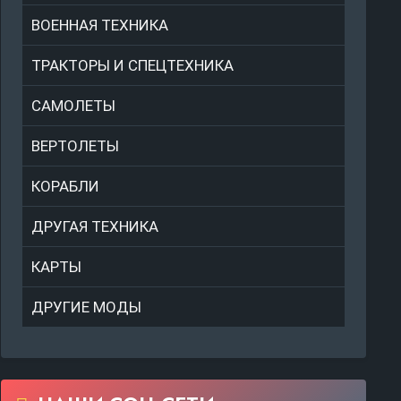
ВОЕННАЯ ТЕХНИКА
ТРАКТОРЫ И СПЕЦТЕХНИКА
САМОЛЕТЫ
ВЕРТОЛЕТЫ
КОРАБЛИ
ДРУГАЯ ТЕХНИКА
КАРТЫ
ДРУГИЕ МОДЫ