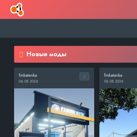
Новые моды
fmkatenka
fmkatenka
06.08.2026
06.08.2026