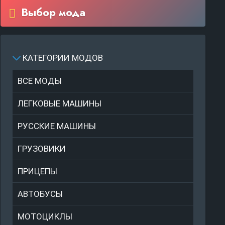
Выбор мода
КАТЕГОРИИ МОДОВ
ВСЕ МОДЫ
ЛЕГКОВЫЕ МАШИНЫ
РУССКИЕ МАШИНЫ
ГРУЗОВИКИ
ПРИЦЕПЫ
АВТОБУСЫ
МОТОЦИКЛЫ