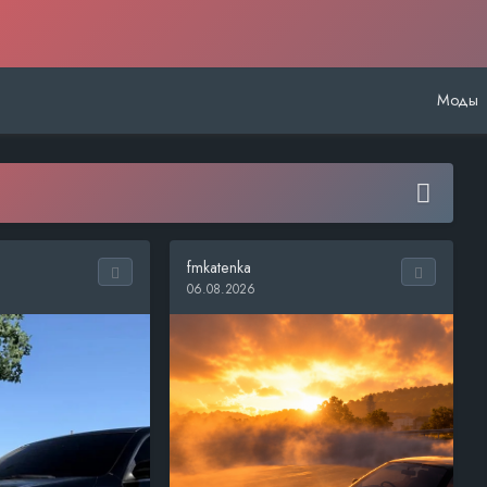
Моды
fmkatenka
06.08.2026